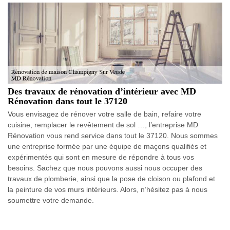
Des travaux de rénovation d’intérieur avec MD
Rénovation dans tout le 37120
Vous envisagez de rénover votre salle de bain, refaire votre
cuisine, remplacer le revêtement de sol …, l’entreprise MD
Rénovation vous rend service dans tout le 37120. Nous sommes
une entreprise formée par une équipe de maçons qualifiés et
expérimentés qui sont en mesure de répondre à tous vos
besoins. Sachez que nous pouvons aussi nous occuper des
travaux de plomberie, ainsi que la pose de cloison ou plafond et
la peinture de vos murs intérieurs. Alors, n’hésitez pas à nous
soumettre votre demande.