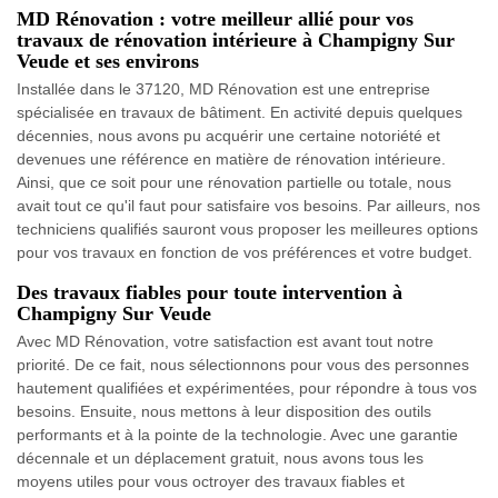
MD Rénovation : votre meilleur allié pour vos
travaux de rénovation intérieure à Champigny Sur
Veude et ses environs
Installée dans le 37120, MD Rénovation est une entreprise
spécialisée en travaux de bâtiment. En activité depuis quelques
décennies, nous avons pu acquérir une certaine notoriété et
devenues une référence en matière de rénovation intérieure.
Ainsi, que ce soit pour une rénovation partielle ou totale, nous
avait tout ce qu'il faut pour satisfaire vos besoins. Par ailleurs, nos
techniciens qualifiés sauront vous proposer les meilleures options
pour vos travaux en fonction de vos préférences et votre budget.
Des travaux fiables pour toute intervention à
Champigny Sur Veude
Avec MD Rénovation, votre satisfaction est avant tout notre
priorité. De ce fait, nous sélectionnons pour vous des personnes
hautement qualifiées et expérimentées, pour répondre à tous vos
besoins. Ensuite, nous mettons à leur disposition des outils
performants et à la pointe de la technologie. Avec une garantie
décennale et un déplacement gratuit, nous avons tous les
moyens utiles pour vous octroyer des travaux fiables et