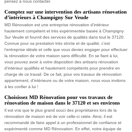
pensez à nous contacter.
Comptez sur une intervention des artisans rénovation
d’intérieurs à Champigny Sur Veude
MD Rénovation est une entreprise rénovation d’intérieur
hautement compétent et très expérimentée basée à Champigny
Sur Veude et fournit des services de qualités dans tout le 37120.
Connue pour sa prestation très stricte et de qualité, c’est
l’entreprise idéale et celle que vous deviez engager pour effectuer
la rénovation de votre maison sans difficulté. En se fiant à lui,
vous pouvez avoir à votre disposition des artisans rénovation
d’intérieur qualifiés et hautement compétents pour prendre en
charge de ce travail. De ce fait, pour vos travaux de rénovation
appartement, d’intérieure ou de votre maison, nous vous invitons
à les confier à lui !
Choisissez MD Rénovation pour vos travaux de
rénovation de maison dans le 37120 et ses environs
Il est vrai que le plus grand souci des propriétaires lors de la
rénovation de maison est de voir celle-ci ratée. Ainsi, il est
recommandé de faire appel à un professionnel de confiance et
expérimenté comme MD Rénovation. En effet, notre équipe de