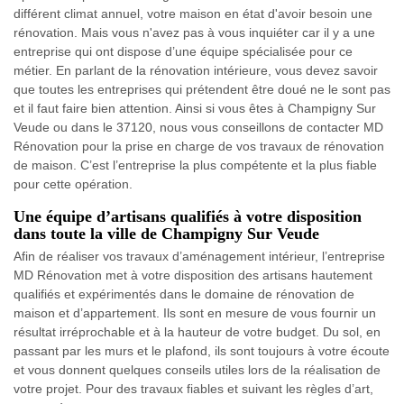
différent climat annuel, votre maison en état d'avoir besoin une
rénovation. Mais vous n'avez pas à vous inquiéter car il y a une
entreprise qui ont dispose d’une équipe spécialisée pour ce
métier. En parlant de la rénovation intérieure, vous devez savoir
que toutes les entreprises qui prétendent être doué ne le sont pas
et il faut faire bien attention. Ainsi si vous êtes à Champigny Sur
Veude ou dans le 37120, nous vous conseillons de contacter MD
Rénovation pour la prise en charge de vos travaux de rénovation
de maison. C’est l’entreprise la plus compétente et la plus fiable
pour cette opération.
Une équipe d’artisans qualifiés à votre disposition
dans toute la ville de Champigny Sur Veude
Afin de réaliser vos travaux d’aménagement intérieur, l’entreprise
MD Rénovation met à votre disposition des artisans hautement
qualifiés et expérimentés dans le domaine de rénovation de
maison et d’appartement. Ils sont en mesure de vous fournir un
résultat irréprochable et à la hauteur de votre budget. Du sol, en
passant par les murs et le plafond, ils sont toujours à votre écoute
et vous donnent quelques conseils utiles lors de la réalisation de
votre projet. Pour des travaux fiables et suivant les règles d’art,