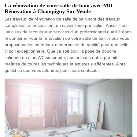
La rénovation de votre salle de bain avec MD
Rénovation à Champigny Sur Veude
Les travaux de rénovation de salle de bain sont des travaux
complexes, et nécessitent un savoir-faire particulier. Aussi, il est
judicieux de recourir aux services d'un professionnel qualifié dans
le domaine. Pour la rénovation de votre salle de bain, nous vous
proposons des matériaux modernes et de qualité pour que celle-
ci soit exceptionnelle. Que ce soit pour la pose de douche
italienne ou d'un WC suspendu, nos artisans ont la parfaite
maîtrise de toutes les techniques et astuces y afférentes. Alors
qu'est ce que vous attendez pour nous contacter.