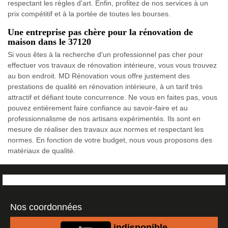
respectant les règles d'art. Enfin, profitez de nos services à un
prix compétitif et à la portée de toutes les bourses.
Une entreprise pas chère pour la rénovation de
maison dans le 37120
Si vous êtes à la recherche d'un professionnel pas cher pour
effectuer vos travaux de rénovation intérieure, vous vous trouvez
au bon endroit. MD Rénovation vous offre justement des
prestations de qualité en rénovation intérieure, à un tarif très
attractif et défiant toute concurrence. Ne vous en faites pas, vous
pouvez entièrement faire confiance au savoir-faire et au
professionnalisme de nos artisans expérimentés. Ils sont en
mesure de réaliser des travaux aux normes et respectant les
normes. En fonction de votre budget, nous vous proposons des
matériaux de qualité.
Nos coordonnées
indisponible