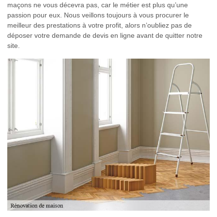
maçons ne vous décevra pas, car le métier est plus qu’une
passion pour eux. Nous veillons toujours à vous procurer le
meilleur des prestations à votre profit, alors n’oubliez pas de
déposer votre demande de devis en ligne avant de quitter notre
site.