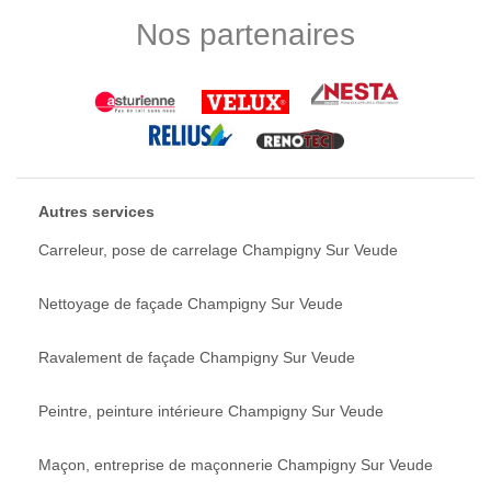
Nos partenaires
Autres services
Carreleur, pose de carrelage Champigny Sur Veude
Nettoyage de façade Champigny Sur Veude
Ravalement de façade Champigny Sur Veude
Peintre, peinture intérieure Champigny Sur Veude
Maçon, entreprise de maçonnerie Champigny Sur Veude