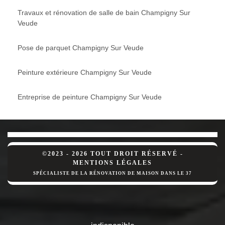
Travaux et rénovation de salle de bain Champigny Sur
Veude
Pose de parquet Champigny Sur Veude
Peinture extérieure Champigny Sur Veude
Entreprise de peinture Champigny Sur Veude
©2023 - 2026 TOUT DROIT RÉSERVÉ -
MENTIONS LÉGALES
SPÉCIALISTE DE LA RÉNOVATION DE MAISON DANS LE 37