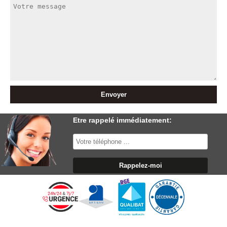
Etre rappelé immédiatement: