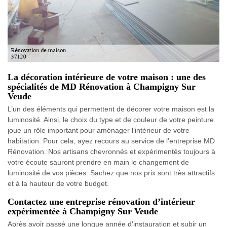
La décoration intérieure de votre maison : une des
spécialités de MD Rénovation à Champigny Sur
Veude
L’un des éléments qui permettent de décorer votre maison est la
luminosité. Ainsi, le choix du type et de couleur de votre peinture
joue un rôle important pour aménager l’intérieur de votre
habitation. Pour cela, ayez recours au service de l’entreprise MD
Rénovation. Nos artisans chevronnés et expérimentés toujours à
votre écoute sauront prendre en main le changement de
luminosité de vos pièces. Sachez que nos prix sont très attractifs
et à la hauteur de votre budget.
Contactez une entreprise rénovation d’intérieur
expérimentée à Champigny Sur Veude
Après avoir passé une longue année d'instauration et subir un