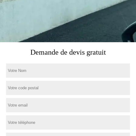
Demande de devis gratuit