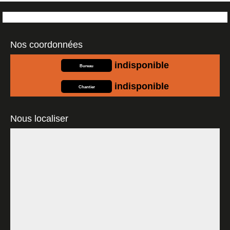
Nos coordonnées
indisponible
Bureau
indisponible
Chantier
Nous localiser