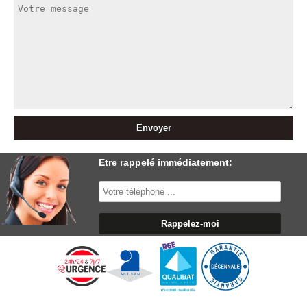
Etre rappelé immédiatement: