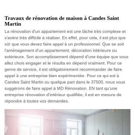
Travaux de rénovation de maison à Candes Saint
Martin
La rénovation d'un appartement est une tâche très complexe et
s’avère très difficile à réaliser. En effet, pour cela, il est plus que
sûr que vous devez faire appel à un professionnel. Que se soit
l'aménagement d'un appartement, décoration intérieure ou
extérieure. Son accomplissement dépend d'une équipe que vous
allez chois engager et le résulta en dépend vraiment. Pour ce
genre de service, il est obligatoirement recommander de faire
appel à une entreprise bien expérimentée. Pour ce qui est à
Candes Saint Martin ou quelque part dans le 37500, nous vous
suggérons de faire appel à MD Rénovation. EN tant qu’une
entreprise rénovation d’intérieur qualifiée, il est en mesure de
répondre à toutes vos demandes.