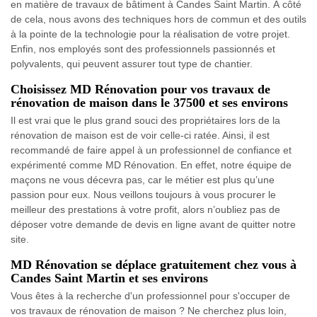
en matière de travaux de bâtiment à Candes Saint Martin. À côté
de cela, nous avons des techniques hors de commun et des outils
à la pointe de la technologie pour la réalisation de votre projet.
Enfin, nos employés sont des professionnels passionnés et
polyvalents, qui peuvent assurer tout type de chantier.
Choisissez MD Rénovation pour vos travaux de
rénovation de maison dans le 37500 et ses environs
Il est vrai que le plus grand souci des propriétaires lors de la
rénovation de maison est de voir celle-ci ratée. Ainsi, il est
recommandé de faire appel à un professionnel de confiance et
expérimenté comme MD Rénovation. En effet, notre équipe de
maçons ne vous décevra pas, car le métier est plus qu’une
passion pour eux. Nous veillons toujours à vous procurer le
meilleur des prestations à votre profit, alors n’oubliez pas de
déposer votre demande de devis en ligne avant de quitter notre
site.
MD Rénovation se déplace gratuitement chez vous à
Candes Saint Martin et ses environs
Vous êtes à la recherche d'un professionnel pour s'occuper de
vos travaux de rénovation de maison ? Ne cherchez plus loin,