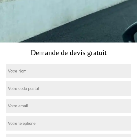
Demande de devis gratuit