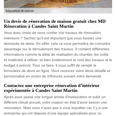
Un devis de rénovation de maison gratuit chez MD
Rénovation à Candes Saint Martin
Vous avez choisi de nous confier vos travaux de rénovation
intérieure ? Sachez qu'il est important que vous fassiez une
demande de devis. En effet, cela va vous permettre de connaître
davantage sur le déroulement des travaux. Il contient différentes
informations comme le délai de réalisation du chantier, les outils
et matériels à utiliser, et bien évidemment le coût des travaux et le
budget à prévoir. Pour ce faire, il vous suffit de remplir le
formulaire de devis en ligne. Vous recevrez votre devis détaillé et
personnalisé en moins de 24heures suivant votre demande.
Contactez une entreprise rénovation d’intérieur
expérimentée à Candes Saint Martin
Après avoir passé une longue année d'instauration et subir un
différent climat annuel, votre maison en état d'avoir besoin une
rénovation. Mais vous n'avez pas à vous inquiéter car il y a une
entreprise qui ont dispose d’une équipe spécialisée pour ce