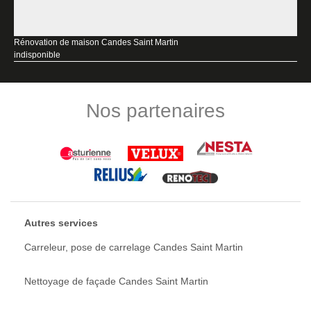
Rénovation de maison Candes Saint Martin
indisponible
Nos partenaires
Autres services
Carreleur, pose de carrelage Candes Saint Martin
Nettoyage de façade Candes Saint Martin