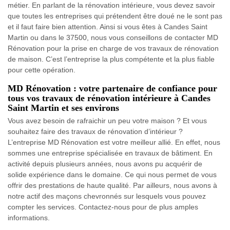
métier. En parlant de la rénovation intérieure, vous devez savoir
que toutes les entreprises qui prétendent être doué ne le sont pas
et il faut faire bien attention. Ainsi si vous êtes à Candes Saint
Martin ou dans le 37500, nous vous conseillons de contacter MD
Rénovation pour la prise en charge de vos travaux de rénovation
de maison. C’est l’entreprise la plus compétente et la plus fiable
pour cette opération.
MD Rénovation : votre partenaire de confiance pour
tous vos travaux de rénovation intérieure à Candes
Saint Martin et ses environs
Vous avez besoin de rafraichir un peu votre maison ? Et vous
souhaitez faire des travaux de rénovation d’intérieur ?
L’entreprise MD Rénovation est votre meilleur allié. En effet, nous
sommes une entreprise spécialisée en travaux de bâtiment. En
activité depuis plusieurs années, nous avons pu acquérir de
solide expérience dans le domaine. Ce qui nous permet de vous
offrir des prestations de haute qualité. Par ailleurs, nous avons à
notre actif des maçons chevronnés sur lesquels vous pouvez
compter les services. Contactez-nous pour de plus amples
informations.