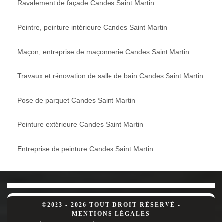
Ravalement de façade Candes Saint Martin
Peintre, peinture intérieure Candes Saint Martin
Maçon, entreprise de maçonnerie Candes Saint Martin
Travaux et rénovation de salle de bain Candes Saint Martin
Pose de parquet Candes Saint Martin
Peinture extérieure Candes Saint Martin
Entreprise de peinture Candes Saint Martin
©2023 - 2026 TOUT DROIT RÉSERVÉ -
MENTIONS LÉGALES