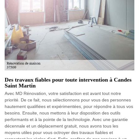
Des travaux fiables pour toute intervention à Candes
Saint Martin
Avec MD Rénovation, votre satisfaction est avant tout notre
priorité. De ce fait, nous sélectionnons pour vous des personnes
hautement qualifiées et expérimentées, pour répondre à tous vos
besoins. Ensuite, nous mettons à leur disposition des outils
performants et à la pointe de la technologie. Avec une garantie
décennale et un déplacement gratuit, nous avons tous les
moyens utiles pour vous octroyer des travaux fiables et