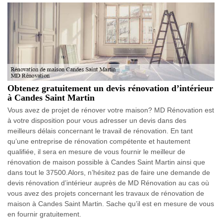
Obtenez gratuitement un devis rénovation d’intérieur
à Candes Saint Martin
Vous avez de projet de rénover votre maison? MD Rénovation est
à votre disposition pour vous adresser un devis dans des
meilleurs délais concernant le travail de rénovation. En tant
qu’une entreprise de rénovation compétente et hautement
qualifiée, il sera en mesure de vous fournir le meilleur de
rénovation de maison possible à Candes Saint Martin ainsi que
dans tout le 37500.Alors, n’hésitez pas de faire une demande de
devis rénovation d’intérieur auprès de MD Rénovation au cas où
vous avez des projets concernant les travaux de rénovation de
maison à Candes Saint Martin. Sache qu’il est en mesure de vous
en fournir gratuitement.