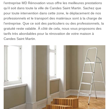
l'entreprise MD Rénovation vous offre les meilleures prestations
qu'il soit dans toute la ville de Candes Saint Martin. Sachez que
pour toute intervention dans cette zone, le déplacement de nos
professionnels et le transport des matériaux sont à la charge de
l'entreprise. Que ce soit des particuliers ou des professionnels, la
gratuité reste valable. À côté de cela, nous vous proposons des
tarifs très abordables pour la rénovation de votre maison à
Candes Saint Martin.