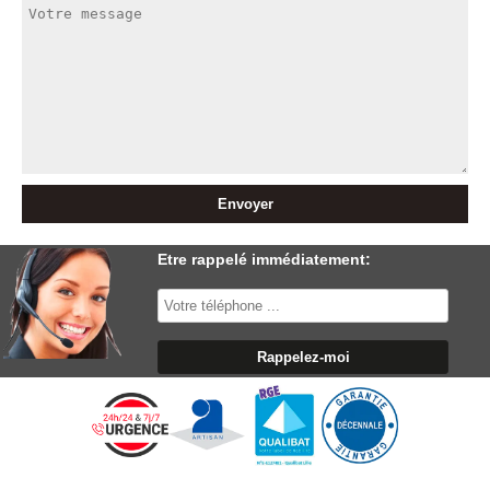
Etre rappelé immédiatement: