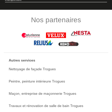
Nos partenaires
Autres services
Nettoyage de façade Trogues
Peintre, peinture intérieure Trogues
Maçon, entreprise de maçonnerie Trogues
Travaux et rénovation de salle de bain Trogues