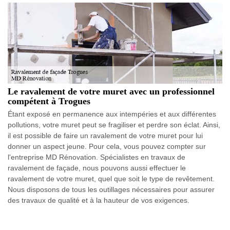
Le ravalement de votre muret avec un professionnel
compétent à Trogues
Étant exposé en permanence aux intempéries et aux différentes
pollutions, votre muret peut se fragiliser et perdre son éclat. Ainsi,
il est possible de faire un ravalement de votre muret pour lui
donner un aspect jeune. Pour cela, vous pouvez compter sur
l'entreprise MD Rénovation. Spécialistes en travaux de
ravalement de façade, nous pouvons aussi effectuer le
ravalement de votre muret, quel que soit le type de revêtement.
Nous disposons de tous les outillages nécessaires pour assurer
des travaux de qualité et à la hauteur de vos exigences.