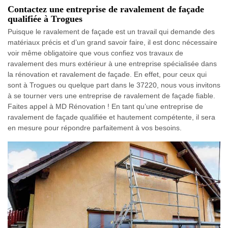
Contactez une entreprise de ravalement de façade
qualifiée à Trogues
Puisque le ravalement de façade est un travail qui demande des
matériaux précis et d’un grand savoir faire, il est donc nécessaire
voir même obligatoire que vous confiez vos travaux de
ravalement des murs extérieur à une entreprise spécialisée dans
la rénovation et ravalement de façade. En effet, pour ceux qui
sont à Trogues ou quelque part dans le 37220, nous vous invitons
à se tourner vers une entreprise de ravalement de façade fiable.
Faites appel à MD Rénovation ! En tant qu’une entreprise de
ravalement de façade qualifiée et hautement compétente, il sera
en mesure pour répondre parfaitement à vos besoins.