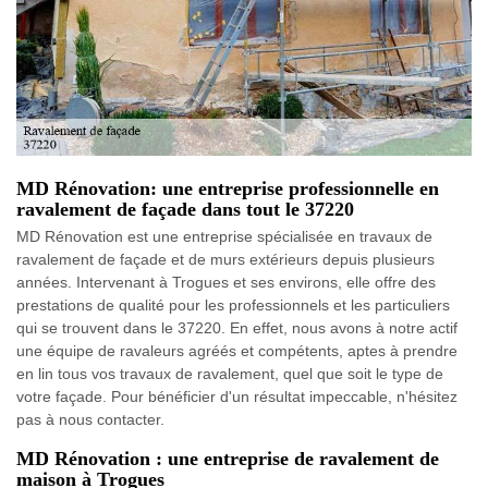
MD Rénovation: une entreprise professionnelle en
ravalement de façade dans tout le 37220
MD Rénovation est une entreprise spécialisée en travaux de
ravalement de façade et de murs extérieurs depuis plusieurs
années. Intervenant à Trogues et ses environs, elle offre des
prestations de qualité pour les professionnels et les particuliers
qui se trouvent dans le 37220. En effet, nous avons à notre actif
une équipe de ravaleurs agréés et compétents, aptes à prendre
en lin tous vos travaux de ravalement, quel que soit le type de
votre façade. Pour bénéficier d'un résultat impeccable, n'hésitez
pas à nous contacter.
MD Rénovation : une entreprise de ravalement de
maison à Trogues