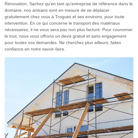
Rénovation. Sachez qu'en tant qu'entreprise de référence dans le
domaine, nos artisans sont en mesure de se déplacer
gratuitement chez vous à Trogues et ses environs, pour toute
intervention. En ce qui concerne le transport des matériaux
nécessaires, il ne vous sera pas non plus facturé. Pour couronner
le tout, nous vous offrons un devis gratuit et sans engagement
pour toutes vos demandes. Ne cherchez plus ailleurs, faites
confiance en notre savoir-faire.