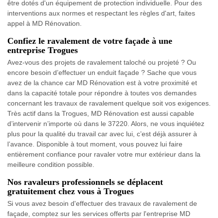
être dotés d'un équipement de protection individuelle. Pour des
interventions aux normes et respectant les règles d'art, faites
appel à MD Rénovation.
Confiez le ravalement de votre façade à une
entreprise Trogues
Avez-vous des projets de ravalement taloché ou projeté ? Ou
encore besoin d’effectuer un enduit façade ? Sache que vous
avez de la chance car MD Rénovation est à votre proximité et
dans la capacité totale pour répondre à toutes vos demandes
concernant les travaux de ravalement quelque soit vos exigences.
Très actif dans la Trogues, MD Rénovation est aussi capable
d’intervenir n’importe où dans le 37220. Alors, ne vous inquiétez
plus pour la qualité du travail car avec lui, c’est déjà assurer à
l’avance. Disponible à tout moment, vous pouvez lui faire
entièrement confiance pour ravaler votre mur extérieur dans la
meilleure condition possible.
Nos ravaleurs professionnels se déplacent
gratuitement chez vous à Trogues
Si vous avez besoin d'effectuer des travaux de ravalement de
façade, comptez sur les services offerts par l'entreprise MD