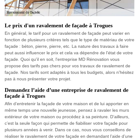
Le prix d'un ravalement de façade à Trogues
En général, le tarif pour un ravalement de façade peut varier en
fonction de plusieurs critères tels que le type de matériau de votre
façade : béton, pierre, pierre, etc. La nature des travaux à faire
peut aussi influencer le prix et cela va dépendre de l'état de votre
façade. Quoi qu'il en soit, l'entreprise MD Rénovation vous
propose des tarifs pas chers pour vos travaux de ravalement de
façade. Nos tarifs sont adaptés à tous les budgets, alors n'hésitez
pas à nous présenter votre projet.
Demandez l’aide d’une entreprise de ravalement de
façade à Trogues
Afin d’entretenir la façade de votre maison et de lui apporter en
même temps une nouvelle jeunesse, pensez à ravaler les murs
extérieur de votre maison ou procédez à sa peinture. D’ailleurs,
c’est la seule façon qui permette de fiabiliser votre façade pour
plusieurs années à venir. Dans ce cas, nous vous conseillons de
réaliser le ravalement de votre façade en demandant l’aide d’une