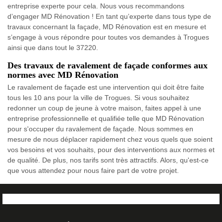
entreprise experte pour cela. Nous vous recommandons
d’engager MD Rénovation ! En tant qu’experte dans tous type de
travaux concernant la façade, MD Rénovation est en mesure et
s’engage à vous répondre pour toutes vos demandes à Trogues
ainsi que dans tout le 37220.
Des travaux de ravalement de façade conformes aux
normes avec MD Rénovation
Le ravalement de façade est une intervention qui doit être faite
tous les 10 ans pour la ville de Trogues. Si vous souhaitez
redonner un coup de jeune à votre maison, faites appel à une
entreprise professionnelle et qualifiée telle que MD Rénovation
pour s'occuper du ravalement de façade. Nous sommes en
mesure de nous déplacer rapidement chez vous quels que soient
vos besoins et vos souhaits, pour des interventions aux normes et
de qualité. De plus, nos tarifs sont très attractifs. Alors, qu'est-ce
que vous attendez pour nous faire part de votre projet.