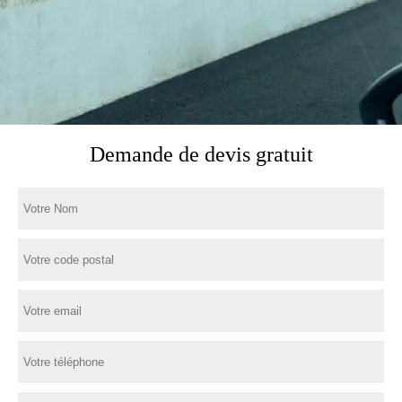
Demande de devis gratuit