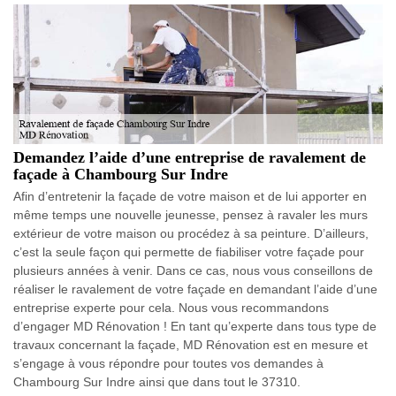
Demandez l’aide d’une entreprise de ravalement de
façade à Chambourg Sur Indre
Afin d’entretenir la façade de votre maison et de lui apporter en
même temps une nouvelle jeunesse, pensez à ravaler les murs
extérieur de votre maison ou procédez à sa peinture. D’ailleurs,
c’est la seule façon qui permette de fiabiliser votre façade pour
plusieurs années à venir. Dans ce cas, nous vous conseillons de
réaliser le ravalement de votre façade en demandant l’aide d’une
entreprise experte pour cela. Nous vous recommandons
d’engager MD Rénovation ! En tant qu’experte dans tous type de
travaux concernant la façade, MD Rénovation est en mesure et
s’engage à vous répondre pour toutes vos demandes à
Chambourg Sur Indre ainsi que dans tout le 37310.