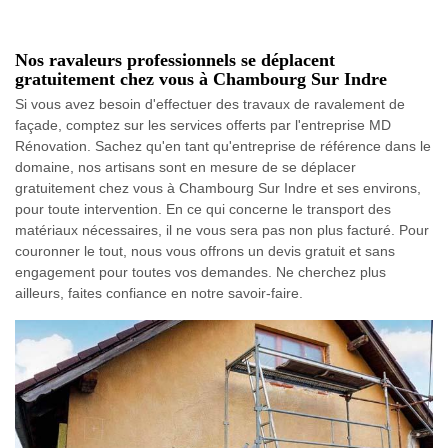
Nos ravaleurs professionnels se déplacent
gratuitement chez vous à Chambourg Sur Indre
Si vous avez besoin d'effectuer des travaux de ravalement de
façade, comptez sur les services offerts par l'entreprise MD
Rénovation. Sachez qu'en tant qu'entreprise de référence dans le
domaine, nos artisans sont en mesure de se déplacer
gratuitement chez vous à Chambourg Sur Indre et ses environs,
pour toute intervention. En ce qui concerne le transport des
matériaux nécessaires, il ne vous sera pas non plus facturé. Pour
couronner le tout, nous vous offrons un devis gratuit et sans
engagement pour toutes vos demandes. Ne cherchez plus
ailleurs, faites confiance en notre savoir-faire.