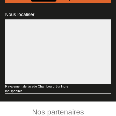
Nous localiser
Ravalement de façade Chambourg Sur Indre
indisponible
Nos partenaires