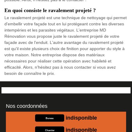
En quoi consiste le ravalement projeté ?
Le ravalement projeté est une technique de nettoyage qui permet
d'embellir votre façade tout en lui protégeant contre les diverses
intempéries et les parasites végétaux. L'entreprise MD
Rénovation vous propose juste le ravalement projeté de votre
façade avec de l'enduit. L'autre avantage du ravalement projeté
est qu'il existe plusieurs choix de finition pour apporter du style à
votre maison. Notre entreprise dispose des matériaux
nécessaires pour réaliser cette opération avec habileté et
efficacité. Alors, n'hésitez pas à nous contacter si vous avez
besoin de connaître le prix.
Nos coordonnées
indisponible
Bureau
indisponible
Chantier