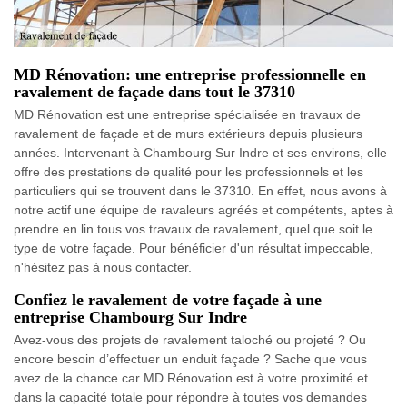
MD Rénovation: une entreprise professionnelle en
ravalement de façade dans tout le 37310
MD Rénovation est une entreprise spécialisée en travaux de
ravalement de façade et de murs extérieurs depuis plusieurs
années. Intervenant à Chambourg Sur Indre et ses environs, elle
offre des prestations de qualité pour les professionnels et les
particuliers qui se trouvent dans le 37310. En effet, nous avons à
notre actif une équipe de ravaleurs agréés et compétents, aptes à
prendre en lin tous vos travaux de ravalement, quel que soit le
type de votre façade. Pour bénéficier d'un résultat impeccable,
n'hésitez pas à nous contacter.
Confiez le ravalement de votre façade à une
entreprise Chambourg Sur Indre
Avez-vous des projets de ravalement taloché ou projeté ? Ou
encore besoin d’effectuer un enduit façade ? Sache que vous
avez de la chance car MD Rénovation est à votre proximité et
dans la capacité totale pour répondre à toutes vos demandes