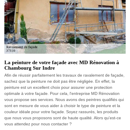
La peinture de votre façade avec MD Rénovation à
Chambourg Sur Indre
Afin de réussir parfaitement les travaux de ravalement de façade,
sachez que la peinture ne doit pas être négligée. En effet, la
peinture est un excellent choix pour assurer une protection
optimale à votre façade. Pour cela, l'entreprise MD Rénovation
vous propose ses services. Nous avons des peintres qualifiés qui
sont en mesure de vous aider à choisir le type de peinture et la
couleur idéale pour votre façade. Soyez rassurés, les produits
que nous vous proposons sont de haute qualité. Alors qu'est-ce
vous attendez pour nous contacter ?