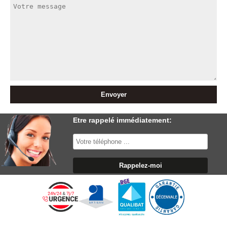
Etre rappelé immédiatement: