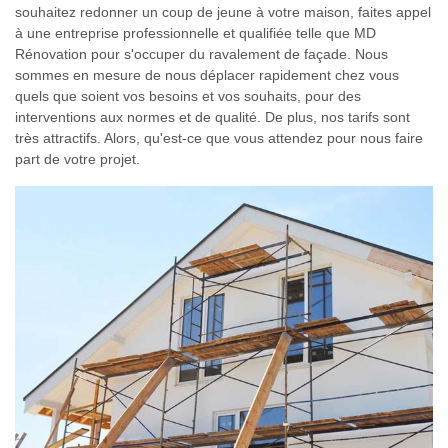
souhaitez redonner un coup de jeune à votre maison, faites appel
à une entreprise professionnelle et qualifiée telle que MD
Rénovation pour s'occuper du ravalement de façade. Nous
sommes en mesure de nous déplacer rapidement chez vous
quels que soient vos besoins et vos souhaits, pour des
interventions aux normes et de qualité. De plus, nos tarifs sont
très attractifs. Alors, qu'est-ce que vous attendez pour nous faire
part de votre projet.