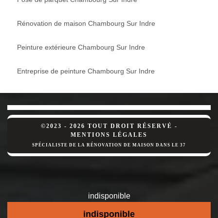
Rénovation de maison Chambourg Sur Indre
Peinture extérieure Chambourg Sur Indre
Entreprise de peinture Chambourg Sur Indre
©2023 - 2026 TOUT DROIT RÉSERVÉ -
MENTIONS LÉGALES
SPÉCIALISTE DE LA RÉNOVATION DE MAISON DANS LE 37
indisponible
indisponible