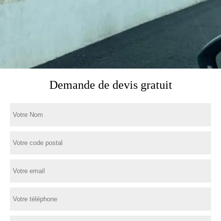
Demande de devis gratuit