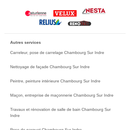
Autres services
Carreleur, pose de carrelage Chambourg Sur Indre
Nettoyage de façade Chambourg Sur Indre
Peintre, peinture intérieure Chambourg Sur Indre
Maçon, entreprise de maçonnerie Chambourg Sur Indre
Travaux et rénovation de salle de bain Chambourg Sur
Indre
Pose de parquet Chambourg Sur Indre