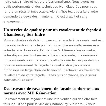
notre savoir-faire et notre professionnalisme. Nous avons les
outils performants et des techniques bien élaborées pour vous
rendre un résultat impeccable. Alors, n'hésitez pas à faire votre
demande de devis dès maintenant. C'est gratuit et sans
engagement.
Un service de qualité pour un ravalement de façade à
Chambourg Sur Indre
Vous souhaitez rafraîchir un peu votre façade ? Le ravalement est
une intervention parfaite pour apporter une nouvelle jeunesse à
votre façade. Pour cela, l'entreprise MD Rénovation se met à
votre disposition. Tout en restant à votre écoute, nos ravaleurs
professionnels sont prêts à vous offrir les meilleures prestations
pour un ravalement de façade de qualité. Ainsi, nous vous
proposons un large choix de finition pour achever les travaux de
ravalement de votre façade. Faites plus confiance, vous serez
satisfaits du résultat.
Des travaux de ravalement de façade conformes aux
normes avec MD Rénovation
Le ravalement de façade est une intervention qui doit être faite
tous les 10 ans pour la ville de Chambourg Sur Indre. Si vous