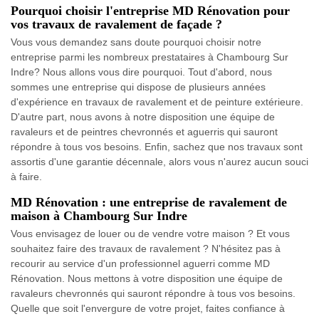
Pourquoi choisir l'entreprise MD Rénovation pour
vos travaux de ravalement de façade ?
Vous vous demandez sans doute pourquoi choisir notre
entreprise parmi les nombreux prestataires à Chambourg Sur
Indre? Nous allons vous dire pourquoi. Tout d'abord, nous
sommes une entreprise qui dispose de plusieurs années
d'expérience en travaux de ravalement et de peinture extérieure.
D'autre part, nous avons à notre disposition une équipe de
ravaleurs et de peintres chevronnés et aguerris qui sauront
répondre à tous vos besoins. Enfin, sachez que nos travaux sont
assortis d'une garantie décennale, alors vous n'aurez aucun souci
à faire.
MD Rénovation : une entreprise de ravalement de
maison à Chambourg Sur Indre
Vous envisagez de louer ou de vendre votre maison ? Et vous
souhaitez faire des travaux de ravalement ? N'hésitez pas à
recourir au service d'un professionnel aguerri comme MD
Rénovation. Nous mettons à votre disposition une équipe de
ravaleurs chevronnés qui sauront répondre à tous vos besoins.
Quelle que soit l'envergure de votre projet, faites confiance à