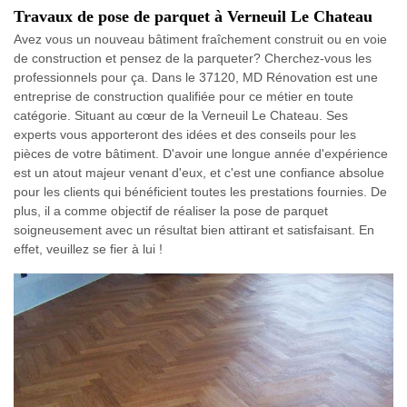
Travaux de pose de parquet à Verneuil Le Chateau
Avez vous un nouveau bâtiment fraîchement construit ou en voie
de construction et pensez de la parqueter? Cherchez-vous les
professionnels pour ça. Dans le 37120, MD Rénovation est une
entreprise de construction qualifiée pour ce métier en toute
catégorie. Situant au cœur de la Verneuil Le Chateau. Ses
experts vous apporteront des idées et des conseils pour les
pièces de votre bâtiment. D'avoir une longue année d'expérience
est un atout majeur venant d'eux, et c'est une confiance absolue
pour les clients qui bénéficient toutes les prestations fournies. De
plus, il a comme objectif de réaliser la pose de parquet
soigneusement avec un résultat bien attirant et satisfaisant. En
effet, veuillez se fier à lui !