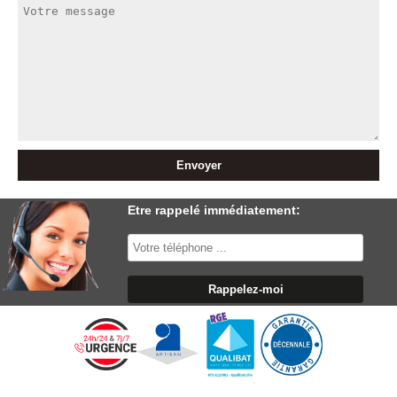
Etre rappelé immédiatement: