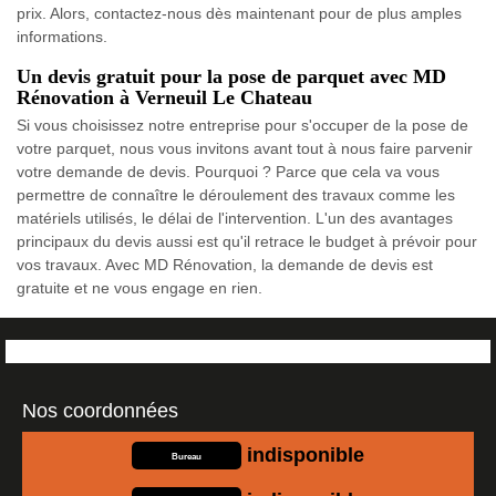
prix. Alors, contactez-nous dès maintenant pour de plus amples
informations.
Un devis gratuit pour la pose de parquet avec MD
Rénovation à Verneuil Le Chateau
Si vous choisissez notre entreprise pour s'occuper de la pose de
votre parquet, nous vous invitons avant tout à nous faire parvenir
votre demande de devis. Pourquoi ? Parce que cela va vous
permettre de connaître le déroulement des travaux comme les
matériels utilisés, le délai de l'intervention. L'un des avantages
principaux du devis aussi est qu'il retrace le budget à prévoir pour
vos travaux. Avec MD Rénovation, la demande de devis est
gratuite et ne vous engage en rien.
Nos coordonnées
indisponible
Bureau