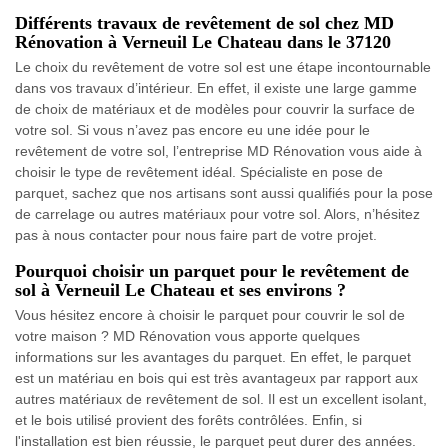
Différents travaux de revêtement de sol chez MD
Rénovation à Verneuil Le Chateau dans le 37120
Le choix du revêtement de votre sol est une étape incontournable
dans vos travaux d’intérieur. En effet, il existe une large gamme
de choix de matériaux et de modèles pour couvrir la surface de
votre sol. Si vous n’avez pas encore eu une idée pour le
revêtement de votre sol, l’entreprise MD Rénovation vous aide à
choisir le type de revêtement idéal. Spécialiste en pose de
parquet, sachez que nos artisans sont aussi qualifiés pour la pose
de carrelage ou autres matériaux pour votre sol. Alors, n’hésitez
pas à nous contacter pour nous faire part de votre projet.
Pourquoi choisir un parquet pour le revêtement de
sol à Verneuil Le Chateau et ses environs ?
Vous hésitez encore à choisir le parquet pour couvrir le sol de
votre maison ? MD Rénovation vous apporte quelques
informations sur les avantages du parquet. En effet, le parquet
est un matériau en bois qui est très avantageux par rapport aux
autres matériaux de revêtement de sol. Il est un excellent isolant,
et le bois utilisé provient des forêts contrôlées. Enfin, si
l'installation est bien réussie, le parquet peut durer des années.