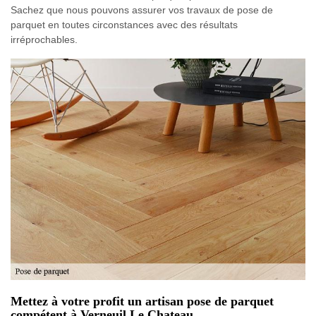
Sachez que nous pouvons assurer vos travaux de pose de
parquet en toutes circonstances avec des résultats
irréprochables.
Mettez à votre profit un artisan pose de parquet
compétent à Verneuil Le Chateau