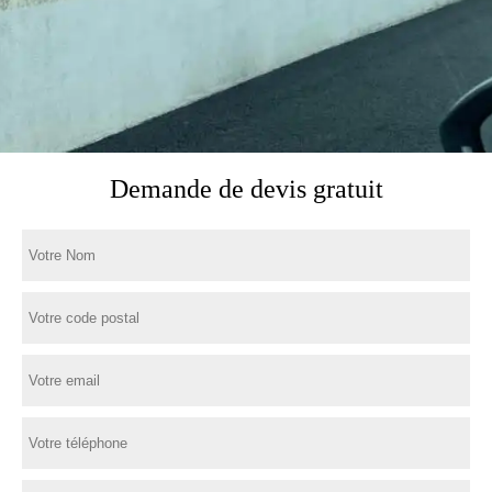
Demande de devis gratuit