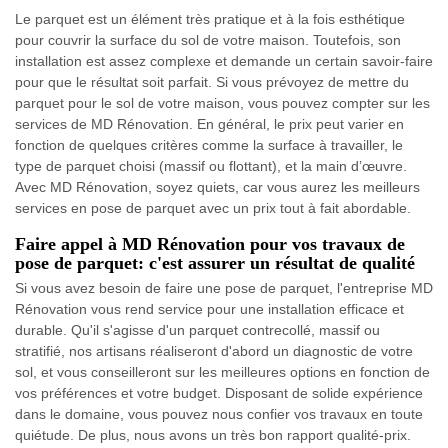
Le parquet est un élément très pratique et à la fois esthétique
pour couvrir la surface du sol de votre maison. Toutefois, son
installation est assez complexe et demande un certain savoir-faire
pour que le résultat soit parfait. Si vous prévoyez de mettre du
parquet pour le sol de votre maison, vous pouvez compter sur les
services de MD Rénovation. En général, le prix peut varier en
fonction de quelques critères comme la surface à travailler, le
type de parquet choisi (massif ou flottant), et la main d’œuvre.
Avec MD Rénovation, soyez quiets, car vous aurez les meilleurs
services en pose de parquet avec un prix tout à fait abordable.
Faire appel à MD Rénovation pour vos travaux de
pose de parquet: c'est assurer un résultat de qualité
Si vous avez besoin de faire une pose de parquet, l'entreprise MD
Rénovation vous rend service pour une installation efficace et
durable. Qu'il s'agisse d'un parquet contrecollé, massif ou
stratifié, nos artisans réaliseront d'abord un diagnostic de votre
sol, et vous conseilleront sur les meilleures options en fonction de
vos préférences et votre budget. Disposant de solide expérience
dans le domaine, vous pouvez nous confier vos travaux en toute
quiétude. De plus, nous avons un très bon rapport qualité-prix.