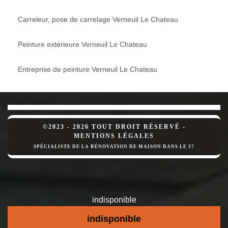
Carreleur, pose de carrelage Verneuil Le Chateau
Peinture extérieure Verneuil Le Chateau
Entreprise de peinture Verneuil Le Chateau
©2023 - 2026 TOUT DROIT RÉSERVÉ -
MENTIONS LÉGALES
SPÉCIALISTE DE LA RÉNOVATION DE MAISON DANS LE 37
indisponible
indisponible