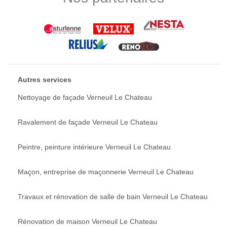
Autres services
Nettoyage de façade Verneuil Le Chateau
Ravalement de façade Verneuil Le Chateau
Peintre, peinture intérieure Verneuil Le Chateau
Maçon, entreprise de maçonnerie Verneuil Le Chateau
Travaux et rénovation de salle de bain Verneuil Le Chateau
Rénovation de maison Verneuil Le Chateau