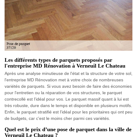
Les différents types de parquets proposés par
l'entreprise MD Rénovation à Verneuil Le Chateau
Après une analyse minutieuse de l'état et la structure de votre sol,
l'entreprise MD Rénovation met à votre choix de nombreuses
variétés de parquets. Si vous avez besoin de faire des économies
pour l'entretien ou la réparation de vos structures, le parquet
contrecollé est l'idéal pour vos. Le parquet massif quant à lui est
très robuste, dure dans le temps et disponible en plusieurs motifs.
Enfin, le parquet stratifié est l'idéal pour les prioritaires qui ont peu
de budgets, car c'est le moins cher parmi ces variétés.
Quel est le prix d’une pose de parquet dans la ville de
Verneuil Le Chateau ?