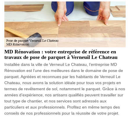
MD Rénovation : votre entreprise de référence en
travaux de pose de parquet à Verneuil Le Chateau
Installée dans la ville de Verneuil Le Chateau, l’entreprise MD
Rénovation est l’une des meilleures dans le domaine de pose de
parquet. Agréées et reconnues par les habitants de Verneuil Le
Chateau, nous avons la solution idéale pour tous vos projets en
termes de revêtement de sol, notamment le parquet. Grâce à nos
années d’expérience, nos artisans qualifiés peuvent travailler sur
tout type de chantier, et nos services sont adressés aux
particuliers et aux professionnels. Profitez en même temps des
conseils de nos professionnels pour la réussite de votre projet.