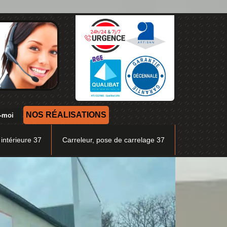
NOS RÉALISATIONS
 intérieure 37
Carreleur, pose de carrelage 37