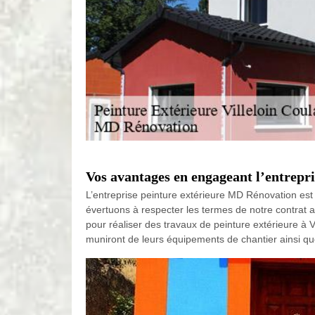
Vos avantages en engageant l’entrepr
L’entreprise peinture extérieure MD Rénovation est
évertuons à respecter les termes de notre contrat a
pour réaliser des travaux de peinture extérieure à
muniront de leurs équipements de chantier ainsi qu