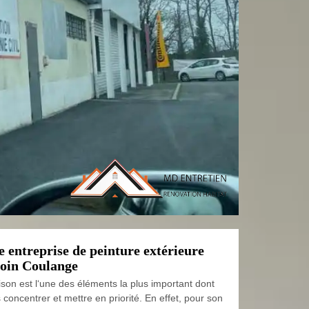
 entreprise de peinture extérieure
eloin Coulange
ison est l‘une des éléments la plus important dont
oncentrer et mettre en priorité. En effet, pour son