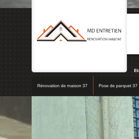
Et
Rénovation de maison 37
Pose de parquet 37