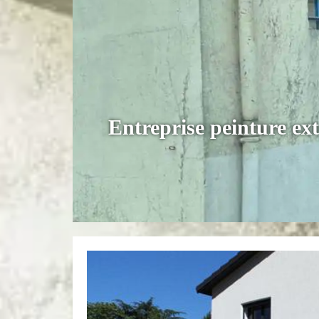
Entreprise peinture ex