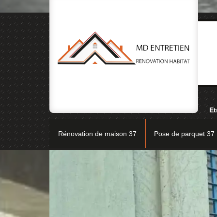
Et
Rénovation de maison 37
Pose de parquet 37