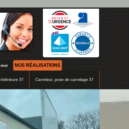
NOS RÉALISATIONS
 intérieure 37
Carreleur, pose de carrelage 37