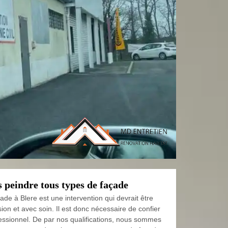
 peindre tous types de façade
ade à Blere est une intervention qui devrait être
sion et avec soin. Il est donc nécessaire de confier
fessionnel. De par nos qualifications, nous sommes