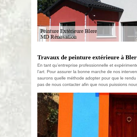
Travaux de peinture extérieure à Blere
En tant qu’entreprise professionnelle et expérimen
l’art. Pour assurer la bonne marche de nos interven
saurons quelle méthode adopter pour que le rendu s
pas de nous contacter afin que nous puissions nous