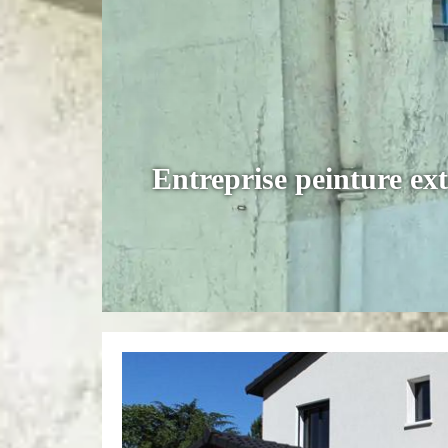
Entreprise peinture ex