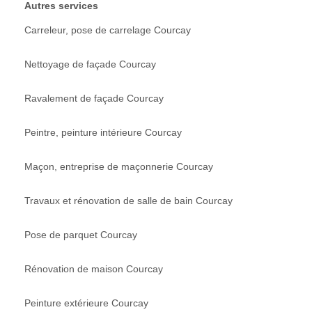
Autres services
Carreleur, pose de carrelage Courcay
Nettoyage de façade Courcay
Ravalement de façade Courcay
Peintre, peinture intérieure Courcay
Maçon, entreprise de maçonnerie Courcay
Travaux et rénovation de salle de bain Courcay
Pose de parquet Courcay
Rénovation de maison Courcay
Peinture extérieure Courcay