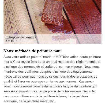
Notre méthode de peinture mur
Avec votre artisan peintre intérieur MD Rénovation, toute peinture
mur à Courcay se fera dans un total respect des réglementations
ainsi que des normes de sécurité qui sont en vigueur. Nous nous
munirons des outillages adaptés ainsi que des équipements
nécessaires pour que nous puissions fournir des prestations de
qualité et livrer un ouvrage conforme aux normes. Rassurez-
vous, nous saurons vous aider à choisir le type de peinture qui
sera en adéquation à chaque pièce de votre maison. Selon le
cas, nous utiliserons de la peinture à l’eau, de la peinture
acrylique, de la peinture mate, etc.