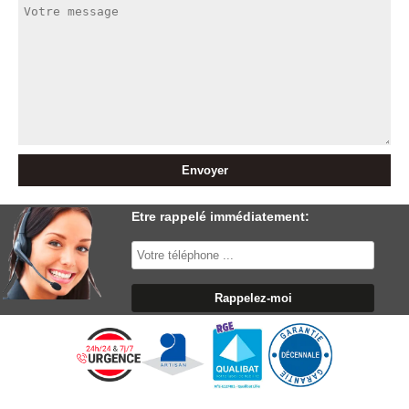
Etre rappelé immédiatement: