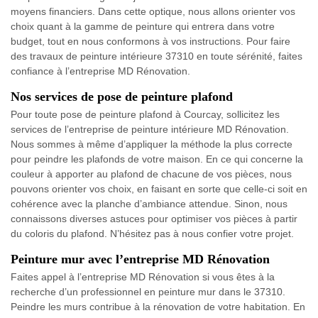
moyens financiers. Dans cette optique, nous allons orienter vos
choix quant à la gamme de peinture qui entrera dans votre
budget, tout en nous conformons à vos instructions. Pour faire
des travaux de peinture intérieure 37310 en toute sérénité, faites
confiance à l’entreprise MD Rénovation.
Nos services de pose de peinture plafond
Pour toute pose de peinture plafond à Courcay, sollicitez les
services de l’entreprise de peinture intérieure MD Rénovation.
Nous sommes à même d’appliquer la méthode la plus correcte
pour peindre les plafonds de votre maison. En ce qui concerne la
couleur à apporter au plafond de chacune de vos pièces, nous
pouvons orienter vos choix, en faisant en sorte que celle-ci soit en
cohérence avec la planche d’ambiance attendue. Sinon, nous
connaissons diverses astuces pour optimiser vos pièces à partir
du coloris du plafond. N’hésitez pas à nous confier votre projet.
Peinture mur avec l’entreprise MD Rénovation
Faites appel à l’entreprise MD Rénovation si vous êtes à la
recherche d’un professionnel en peinture mur dans le 37310.
Peindre les murs contribue à la rénovation de votre habitation. En