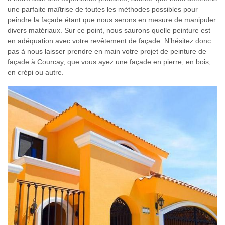
une parfaite maîtrise de toutes les méthodes possibles pour
peindre la façade étant que nous serons en mesure de manipuler
divers matériaux. Sur ce point, nous saurons quelle peinture est
en adéquation avec votre revêtement de façade. N’hésitez donc
pas à nous laisser prendre en main votre projet de peinture de
façade à Courcay, que vous ayez une façade en pierre, en bois,
en crépi ou autre.