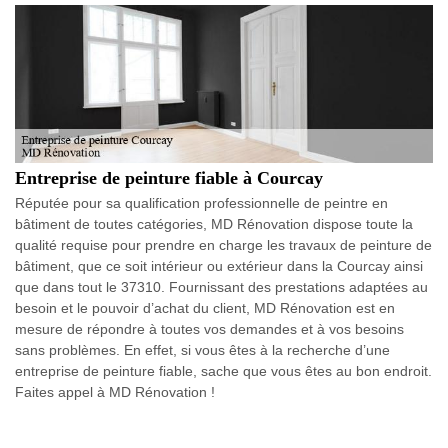
Entreprise de peinture fiable à Courcay
Réputée pour sa qualification professionnelle de peintre en
bâtiment de toutes catégories, MD Rénovation dispose toute la
qualité requise pour prendre en charge les travaux de peinture de
bâtiment, que ce soit intérieur ou extérieur dans la Courcay ainsi
que dans tout le 37310. Fournissant des prestations adaptées au
besoin et le pouvoir d’achat du client, MD Rénovation est en
mesure de répondre à toutes vos demandes et à vos besoins
sans problèmes. En effet, si vous êtes à la recherche d’une
entreprise de peinture fiable, sache que vous êtes au bon endroit.
Faites appel à MD Rénovation !