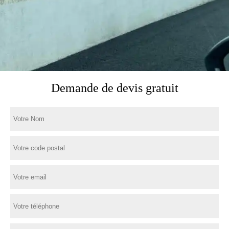
Demande de devis gratuit