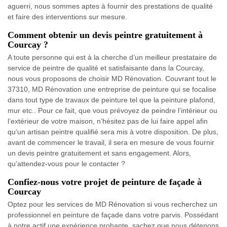
aguerri, nous sommes aptes à fournir des prestations de qualité
et faire des interventions sur mesure.
Comment obtenir un devis peintre gratuitement à
Courcay ?
A toute personne qui est à la cherche d’un meilleur prestataire de
service de peintre de qualité et satisfaisante dans la Courcay,
nous vous proposons de choisir MD Rénovation. Couvrant tout le
37310, MD Rénovation une entreprise de peinture qui se focalise
dans tout type de travaux de peinture tel que la peinture plafond,
mur etc.. Pour ce fait, que vous prévoyez de peindre l’intérieur ou
l’extérieur de votre maison, n’hésitez pas de lui faire appel afin
qu’un artisan peintre qualifié sera mis à votre disposition. De plus,
avant de commencer le travail, il sera en mesure de vous fournir
un devis peintre gratuitement et sans engagement. Alors,
qu’attendez-vous pour le contacter ?
Confiez-nous votre projet de peinture de façade à
Courcay
Optez pour les services de MD Rénovation si vous recherchez un
professionnel en peinture de façade dans votre parvis. Possédant
à notre actif une expérience probante, sachez que nous détenons