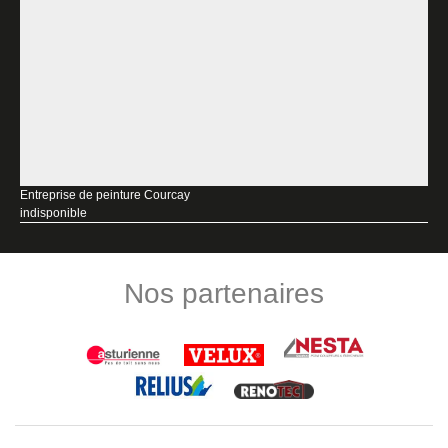
Entreprise de peinture Courcay
indisponible
Nos partenaires