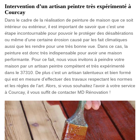
Intervention d’un artisan peintre très expérimenté à
Courcay
Dans le cadre de la réalisation de peinture de maison que ce soit
intérieur ou extérieur, il est important de savoir que c’est une
étape incontournable pour pouvoir le protéger des désaltérations
ou même d’une certaine érosion causé par les fait climatiques
aussi que les rendre pour une très bonne vue. Dans ce cas, la
peinture est donc très indispensable pour avoir une maison
performante. Pour ce fait, nous vous invitons à peindre votre
maison par un artisan peintre compétent et très expérimenté
dans le 37310. De plus c’est un artisan talentueux et bien formé
qui est en mesure d’effectuer des travaux respectant les normes
et les règles de l’art. Alors, si vous souhaitez l’avoir à votre service
à Courcay, il vous suffit de contacter MD Rénovation !