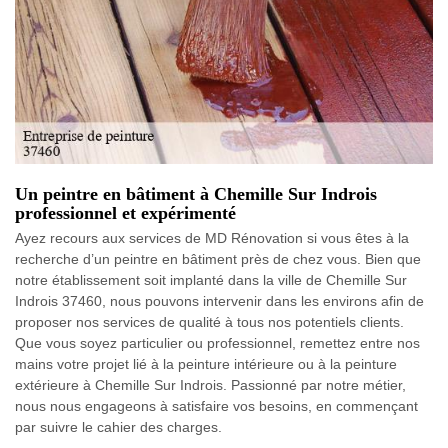
Un peintre en bâtiment à Chemille Sur Indrois
professionnel et expérimenté
Ayez recours aux services de MD Rénovation si vous êtes à la
recherche d’un peintre en bâtiment près de chez vous. Bien que
notre établissement soit implanté dans la ville de Chemille Sur
Indrois 37460, nous pouvons intervenir dans les environs afin de
proposer nos services de qualité à tous nos potentiels clients.
Que vous soyez particulier ou professionnel, remettez entre nos
mains votre projet lié à la peinture intérieure ou à la peinture
extérieure à Chemille Sur Indrois. Passionné par notre métier,
nous nous engageons à satisfaire vos besoins, en commençant
par suivre le cahier des charges.