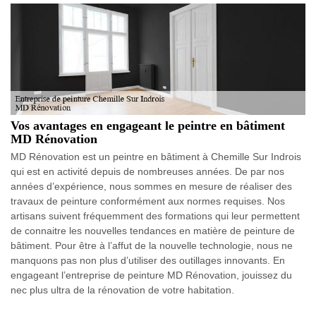
Vos avantages en engageant le peintre en bâtiment
MD Rénovation
MD Rénovation est un peintre en bâtiment à Chemille Sur Indrois
qui est en activité depuis de nombreuses années. De par nos
années d’expérience, nous sommes en mesure de réaliser des
travaux de peinture conformément aux normes requises. Nos
artisans suivent fréquemment des formations qui leur permettent
de connaitre les nouvelles tendances en matière de peinture de
bâtiment. Pour être à l’affut de la nouvelle technologie, nous ne
manquons pas non plus d’utiliser des outillages innovants. En
engageant l’entreprise de peinture MD Rénovation, jouissez du
nec plus ultra de la rénovation de votre habitation.