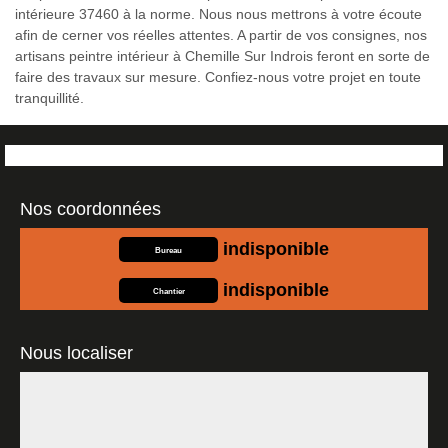
intérieure 37460 à la norme. Nous nous mettrons à votre écoute
afin de cerner vos réelles attentes. A partir de vos consignes, nos
artisans peintre intérieur à Chemille Sur Indrois feront en sorte de
faire des travaux sur mesure. Confiez-nous votre projet en toute
tranquillité.
Nos coordonnées
indisponible
Bureau
indisponible
Chantier
Nous localiser