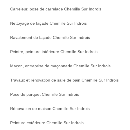
Carreleur, pose de carrelage Chemille Sur Indrois
Nettoyage de façade Chemille Sur Indrois
Ravalement de façade Chemille Sur Indrois
Peintre, peinture intérieure Chemille Sur Indrois
Maçon, entreprise de maçonnerie Chemille Sur Indrois
Travaux et rénovation de salle de bain Chemille Sur Indrois
Pose de parquet Chemille Sur Indrois
Rénovation de maison Chemille Sur Indrois
Peinture extérieure Chemille Sur Indrois