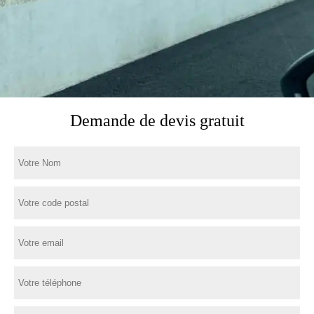
Demande de devis gratuit