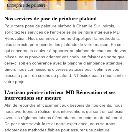
Nos services de pose de peinture plafond
Pour toute pose de peinture plafond à Chemille Sur Indrois,
sollicitez les services de l’entreprise de peinture intérieure MD
Rénovation. Nous sommes à même d’appliquer la méthode la
plus correcte pour peindre les plafonds de votre maison. En ce
qui concerne la couleur à apporter au plafond de chacune de vos
pièces, nous pouvons orienter vos choix, en faisant en sorte que
celle-ci soit en cohérence avec la planche d’ambiance attendue.
Sinon, nous connaissons diverses astuces pour optimiser vos
pièces à partir du coloris du plafond. N’hésitez pas à nous confier
votre projet.
L’artisan peintre intérieur MD Rénovation et ses
interventions sur mesure
Afin de répondre efficacement aux besoins de nos clients, nous
nous évertuons à réaliser des interventions qui sont en cohésion
avec les réglementations élémentaires en peinture de bâtiment.
De par notre savoir-faire et notre expérience, nous saurons
adopter des méthodes fiables pour assurer une peinture