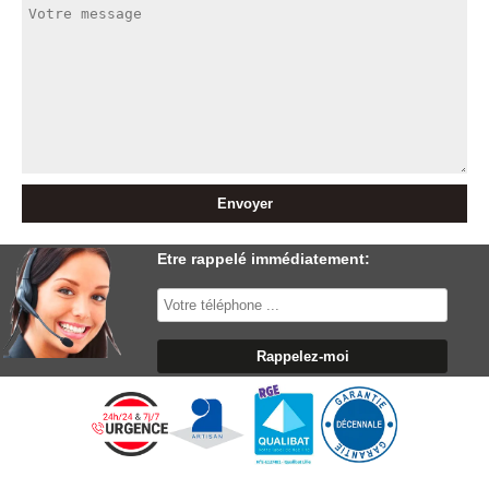
Etre rappelé immédiatement: