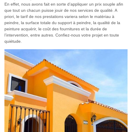
En effet, nous avons fait en sorte d’appliquer un prix souple afin
que tout un chacun puisse jouir de nos services de qualité. A
priori, le tarif de nos prestations variera selon le matériau à
peindre, la surface totale du support à peindre, la qualité de la
peinture acquérir, le coût des fournitures et la durée de
l’intervention, entre autres. Confiez-nous votre projet en toute
quiétude.