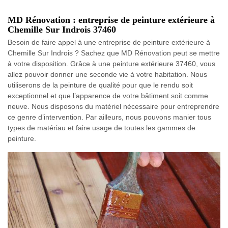
MD Rénovation : entreprise de peinture extérieure à
Chemille Sur Indrois 37460
Besoin de faire appel à une entreprise de peinture extérieure à
Chemille Sur Indrois ? Sachez que MD Rénovation peut se mettre
à votre disposition. Grâce à une peinture extérieure 37460, vous
allez pouvoir donner une seconde vie à votre habitation. Nous
utiliserons de la peinture de qualité pour que le rendu soit
exceptionnel et que l’apparence de votre bâtiment soit comme
neuve. Nous disposons du matériel nécessaire pour entreprendre
ce genre d’intervention. Par ailleurs, nous pouvons manier tous
types de matériau et faire usage de toutes les gammes de
peinture.