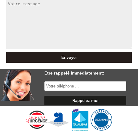
Etre rappelé immédiatement: