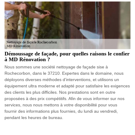
Démoussage de façade, pour quelles raisons le confier
à MD Rénovation ?
Nous sommes une société nettoyage de façade sise à
Rochecorbon, dans le 37210. Expertes dans le domaine, nous
déployons diverses méthodes d’interventions, et utilisons un
équipement ultra moderne et adapté pour satisfaire les exigences
des clients les plus difficiles. Nos prestations sont en outre
proposées à des prix compétitifs. Afin de vous informer sur nos
services, nous nous mettons à votre disponibilité pour vous
fournir des informations plus fournies, du lundi au vendredi,
pendant les heures de bureau.