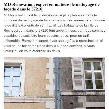
MD Rénovation, expert en matière de nettoyage de
façade dans le 37210
MD Rénovation est le professionnel le plus plébiscité dans le
domaine de nettoyage de façade depuis des années, étant donné
la qualité excellente de son travail. Les habitants de la ville de
Rochecorbon, dans le 37210 font appel à nous, car nous sommes
capables de satisfaire leurs besoins, et ce, pour un tarif
imbattable. Entrez en contact avec nous grâce à notre hotline, si
vous souhaitez obtenir des détails sur nos services, si vous
voulez qu’on vous établisse un devis.