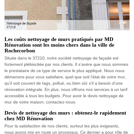
Les coûts nettoyage de murs pratiqués par MD
Rénovation sont les moins chers dans la ville de
Rochecorbon
Située dans le 37210, notre société nettoyage de façade est
fortement plébiscitée par nos clients. Il s’avère que nous sommes
le prestataire de ce type de service le plus appliqué. Nous nous
démenons pour vous satisfaire, quel que soit l’état de votre mur,
qu’il soit couvert de tags, pollué, ou bien sûr s’il a besoin d’une
rénovation intégrale. En plus, nous offrons nos services à un tarif
accessible à tous les budgets. Pour avoir le devis nettoyage de
mur de votre maison, contactez-nous.
Devis de nettoyage des murs : obtenez-le rapidement
chez MD Rénovation
Pour la satisfaction de nos clients, surtout les plus exigeants,
nous avons mis en route un processus. Ce dernier a pour rôle de