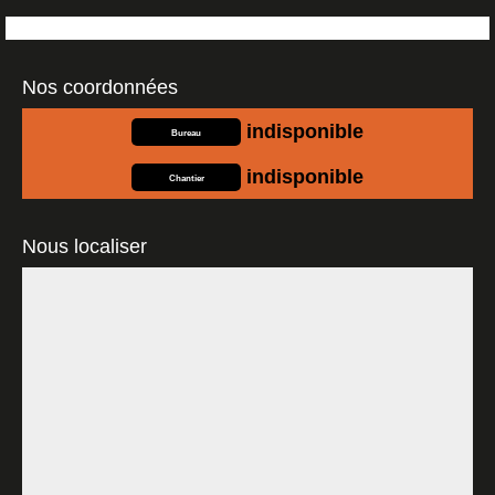
Nos coordonnées
indisponible
Bureau
indisponible
Chantier
Nous localiser