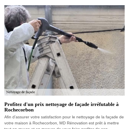
Profitez d'un prix nettoyage de façade irréfutable à
Rochecorbon
Afin d’assurer votre satisfaction pour le nettoyage de la façade de
votre maison à Rochecorbon, MD Rénovation est prêt à mettre
tout en œuvre et en mesure de vous faire profiter de son