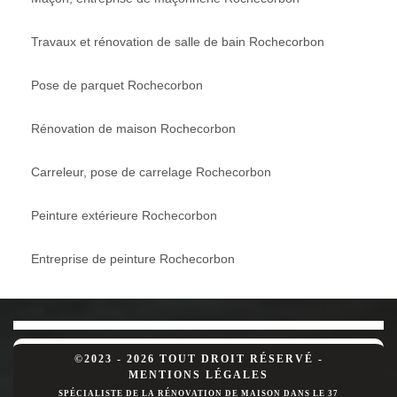
Travaux et rénovation de salle de bain Rochecorbon
Pose de parquet Rochecorbon
Rénovation de maison Rochecorbon
Carreleur, pose de carrelage Rochecorbon
Peinture extérieure Rochecorbon
Entreprise de peinture Rochecorbon
©2023 - 2026 TOUT DROIT RÉSERVÉ -
MENTIONS LÉGALES
SPÉCIALISTE DE LA RÉNOVATION DE MAISON DANS LE 37