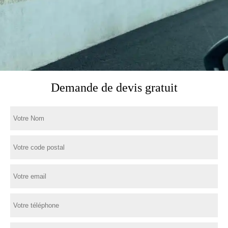
Demande de devis gratuit