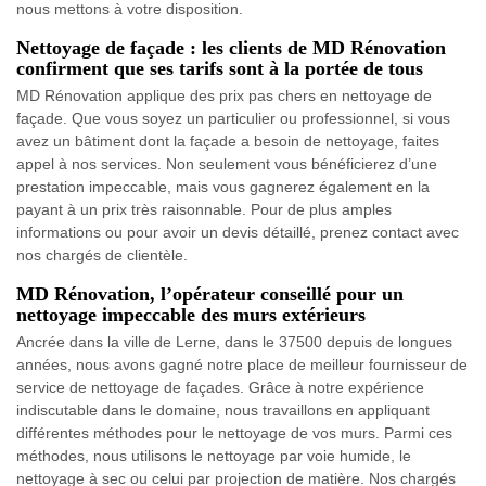
nous mettons à votre disposition.
Nettoyage de façade : les clients de MD Rénovation
confirment que ses tarifs sont à la portée de tous
MD Rénovation applique des prix pas chers en nettoyage de
façade. Que vous soyez un particulier ou professionnel, si vous
avez un bâtiment dont la façade a besoin de nettoyage, faites
appel à nos services. Non seulement vous bénéficierez d’une
prestation impeccable, mais vous gagnerez également en la
payant à un prix très raisonnable. Pour de plus amples
informations ou pour avoir un devis détaillé, prenez contact avec
nos chargés de clientèle.
MD Rénovation, l’opérateur conseillé pour un
nettoyage impeccable des murs extérieurs
Ancrée dans la ville de Lerne, dans le 37500 depuis de longues
années, nous avons gagné notre place de meilleur fournisseur de
service de nettoyage de façades. Grâce à notre expérience
indiscutable dans le domaine, nous travaillons en appliquant
différentes méthodes pour le nettoyage de vos murs. Parmi ces
méthodes, nous utilisons le nettoyage par voie humide, le
nettoyage à sec ou celui par projection de matière. Nos chargés