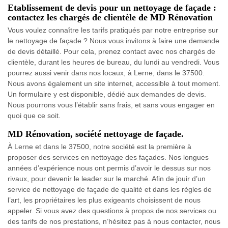
Etablissement de devis pour un nettoyage de façade :
contactez les chargés de clientèle de MD Rénovation
Vous voulez connaître les tarifs pratiqués par notre entreprise sur
le nettoyage de façade ? Nous vous invitons à faire une demande
de devis détaillé. Pour cela, prenez contact avec nos chargés de
clientèle, durant les heures de bureau, du lundi au vendredi. Vous
pourrez aussi venir dans nos locaux, à Lerne, dans le 37500.
Nous avons également un site internet, accessible à tout moment.
Un formulaire y est disponible, dédié aux demandes de devis.
Nous pourrons vous l’établir sans frais, et sans vous engager en
quoi que ce soit.
MD Rénovation, société nettoyage de façade.
À Lerne et dans le 37500, notre société est la première à
proposer des services en nettoyage des façades. Nos longues
années d’expérience nous ont permis d’avoir le dessus sur nos
rivaux, pour devenir le leader sur le marché. Afin de jouir d’un
service de nettoyage de façade de qualité et dans les règles de
l’art, les propriétaires les plus exigeants choisissent de nous
appeler. Si vous avez des questions à propos de nos services ou
des tarifs de nos prestations, n’hésitez pas à nous contacter, nous