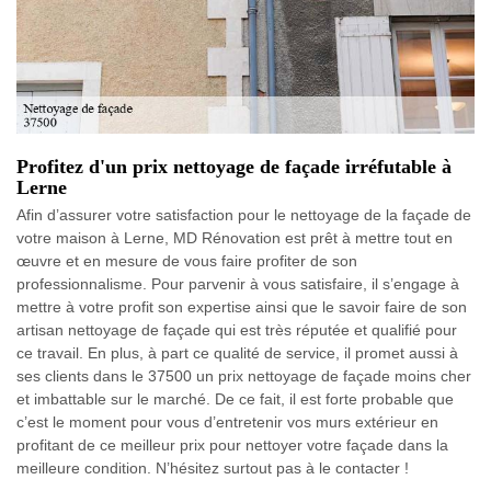
Profitez d'un prix nettoyage de façade irréfutable à
Lerne
Afin d’assurer votre satisfaction pour le nettoyage de la façade de
votre maison à Lerne, MD Rénovation est prêt à mettre tout en
œuvre et en mesure de vous faire profiter de son
professionnalisme. Pour parvenir à vous satisfaire, il s’engage à
mettre à votre profit son expertise ainsi que le savoir faire de son
artisan nettoyage de façade qui est très réputée et qualifié pour
ce travail. En plus, à part ce qualité de service, il promet aussi à
ses clients dans le 37500 un prix nettoyage de façade moins cher
et imbattable sur le marché. De ce fait, il est forte probable que
c’est le moment pour vous d’entretenir vos murs extérieur en
profitant de ce meilleur prix pour nettoyer votre façade dans la
meilleure condition. N’hésitez surtout pas à le contacter !