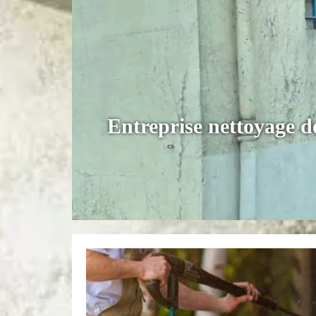
Entreprise nettoyage de