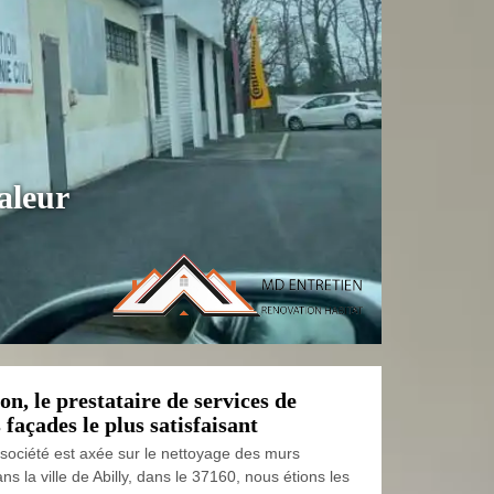
aleur
, le prestataire de services de
 façades le plus satisfaisant
e société est axée sur le nettoyage des murs
ns la ville de Abilly, dans le 37160, nous étions les