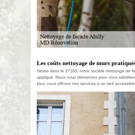
Les coûts nettoyage de murs pratiqués
Située dans le 37160, notre société nettoyage de fa
appliqué. Nous nous démenons pour vous satisfaire, qu
plus, nous offrons nos services à un tarif accessib