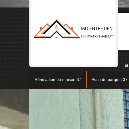
Et
Rénovation de maison 37
Pose de parquet 37