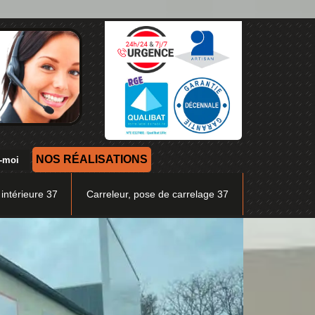
NOS RÉALISATIONS
 intérieure 37
Carreleur, pose de carrelage 37