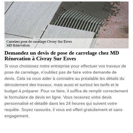
Demandez un devis de pose de carrelage chez MD
Rénovation à Civray Sur Esves
Si vous choisissez notre entreprise pour effectuer vos travaux de
pose de carrelage, n’oubliez pas de faire votre demande de
devis. Cela va vous aider à connaitre au préalable les détails du
déroulement des travaux, mais aussi et surtout les tarifs et le
budget à préparer. Pour ce faire, il suffira de remplir correctement
le formulaire de devis en ligne. Vous recevrez votre devis
personnalisé et détaillé dans les 24 heures qui suivent votre
requête. Soyez rassurés, il vous est offert gratuitement et sans
engagement.