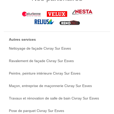
Autres services
Nettoyage de façade Civray Sur Esves
Ravalement de façade Civray Sur Esves
Peintre, peinture intérieure Civray Sur Esves
Maçon, entreprise de maçonnerie Civray Sur Esves
Travaux et rénovation de salle de bain Civray Sur Esves
Pose de parquet Civray Sur Esves