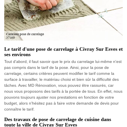
Le tarif d'une pose de carrelage à Civray Sur Esves et
ses environs
Tout d'abord, il faut savoir que le prix du carrelage lui-même n'est
pas compris dans le tarif de la pose. Ainsi, pour la pose de
carrelage, certains critères peuvent modifier le tarif comme la
surface à travailler, le matériau choisi et bien sûr la difficulté des
tâches. Avec MD Rénovation, vous pouvez être rassurés, car
nous vous proposons des tarifs à la portée de tous. En effet, nous
pouvons toujours ajuster nos prestations en fonction de votre
budget, alors n'hésitez pas à faire votre demande de devis pour
connaître le tarif.
Des travaux de pose de carrelage de cuisine dans
toute la ville de Civray Sur Esves