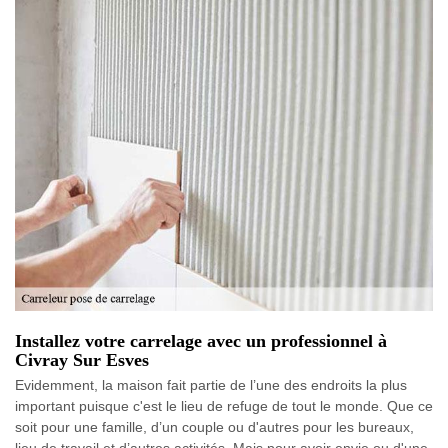
Installez votre carrelage avec un professionnel à
Civray Sur Esves
Evidemment, la maison fait partie de l’une des endroits la plus
important puisque c'est le lieu de refuge de tout le monde. Que ce
soit pour une famille, d’un couple ou d'autres pour les bureaux,
lieu de travail et d’autres activités. Mais pour avoir envie ou d'une