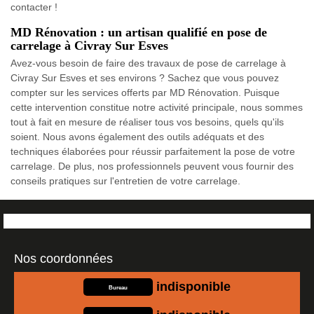
contacter !
MD Rénovation : un artisan qualifié en pose de
carrelage à Civray Sur Esves
Avez-vous besoin de faire des travaux de pose de carrelage à
Civray Sur Esves et ses environs ? Sachez que vous pouvez
compter sur les services offerts par MD Rénovation. Puisque
cette intervention constitue notre activité principale, nous sommes
tout à fait en mesure de réaliser tous vos besoins, quels qu'ils
soient. Nous avons également des outils adéquats et des
techniques élaborées pour réussir parfaitement la pose de votre
carrelage. De plus, nos professionnels peuvent vous fournir des
conseils pratiques sur l'entretien de votre carrelage.
Nos coordonnées
indisponible
Bureau