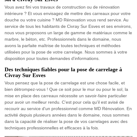
Vous avez fini vos travaux de construction ou de rénovation
intérieure ? Et vous envisagez de mettre des carreaux pour votre
douche ou votre cuisine ? MD Rénovation vous rend service. Au
service de tous les habitants de Civray Sur Esves et ses environs,
nous vous proposons un large de gamme de matériaux comme le
marbre, le béton, etc. Professionnels dans le domaine, nous
avons la parfaite maîtrise de toutes techniques et méthodes
utilisées pour la pose de votre carrelage. Nous sommes à votre
disposition pour toutes demandes d'informations.
Des techniques fiables pour la pose de carrelage à
Civray Sur Esves
Vous pensez que la pose de carrelage est une chose facile, et
bien détrompez-vous ! Que ce soit pour le mur ou pour le sol, la
mise en place des carreaux nécessite un savoir-faire particulier
pour avoir un meilleur rendu. C'est pour cela qu'il est avisé de
recourir au service d'un professionnel comme MD Rénovation. En
activité depuis plusieurs années dans le domaine, nous sommes
dans la capacité de réaliser la pose de vos carrelages avec des
techniques professionnelles et efficaces à la fois.