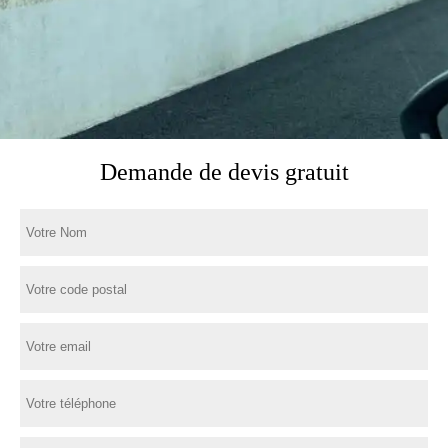
Demande de devis gratuit