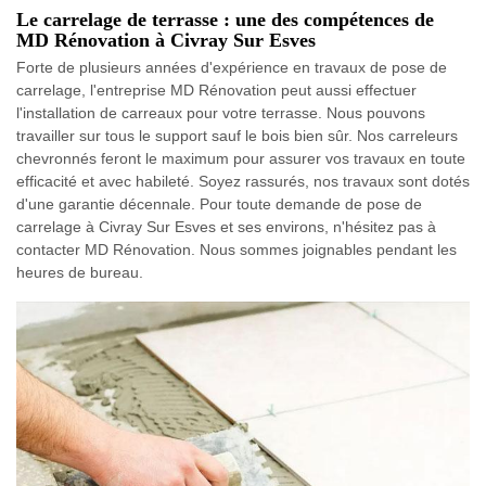
Le carrelage de terrasse : une des compétences de
MD Rénovation à Civray Sur Esves
Forte de plusieurs années d'expérience en travaux de pose de
carrelage, l'entreprise MD Rénovation peut aussi effectuer
l'installation de carreaux pour votre terrasse. Nous pouvons
travailler sur tous le support sauf le bois bien sûr. Nos carreleurs
chevronnés feront le maximum pour assurer vos travaux en toute
efficacité et avec habileté. Soyez rassurés, nos travaux sont dotés
d'une garantie décennale. Pour toute demande de pose de
carrelage à Civray Sur Esves et ses environs, n'hésitez pas à
contacter MD Rénovation. Nous sommes joignables pendant les
heures de bureau.