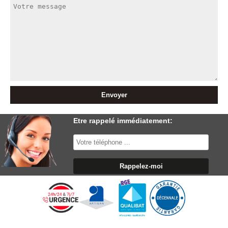
Etre rappelé immédiatement: