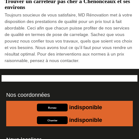
Trouver un carreleur pas cher à Chenonceaux et ses
environs
Toujours soucieux de vous satisfaire, MD Rénovation met à votre
disposition des prestations de qualité pour un prix tout à fait
abordable. Ceci afin que chacun puisse profiter de nos services
de qualité en termes de pose de carrelage. Sachez que vous
pouvez nous confier tous vos travaux, quels que soient vos choix
et vos besoins. Nous avons tout ce qu'il faut pour vous rendre un
résultat optimal. Pour des interventions aux normes à un prix
raisonnable, pensez à nous contacter.
Nos coordonnées
indisponible
Bureau
indisponible
Chantier