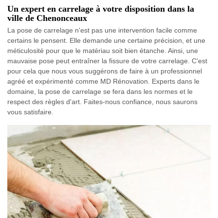
Un expert en carrelage à votre disposition dans la
ville de Chenonceaux
La pose de carrelage n'est pas une intervention facile comme
certains le pensent. Elle demande une certaine précision, et une
méticulosité pour que le matériau soit bien étanche. Ainsi, une
mauvaise pose peut entraîner la fissure de votre carrelage. C'est
pour cela que nous vous suggérons de faire à un professionnel
agréé et expérimenté comme MD Rénovation. Experts dans le
domaine, la pose de carrelage se fera dans les normes et le
respect des règles d'art. Faites-nous confiance, nous saurons
vous satisfaire.