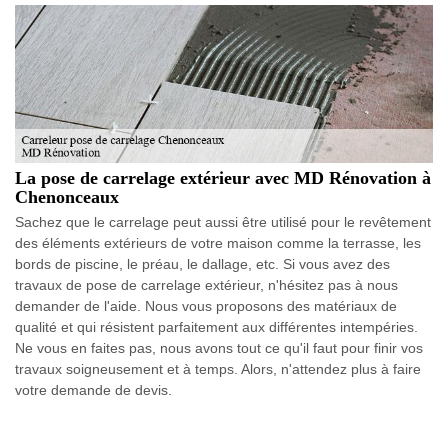
La pose de carrelage extérieur avec MD Rénovation à
Chenonceaux
Sachez que le carrelage peut aussi être utilisé pour le revêtement
des éléments extérieurs de votre maison comme la terrasse, les
bords de piscine, le préau, le dallage, etc. Si vous avez des
travaux de pose de carrelage extérieur, n'hésitez pas à nous
demander de l'aide. Nous vous proposons des matériaux de
qualité et qui résistent parfaitement aux différentes intempéries.
Ne vous en faites pas, nous avons tout ce qu'il faut pour finir vos
travaux soigneusement et à temps. Alors, n'attendez plus à faire
votre demande de devis.