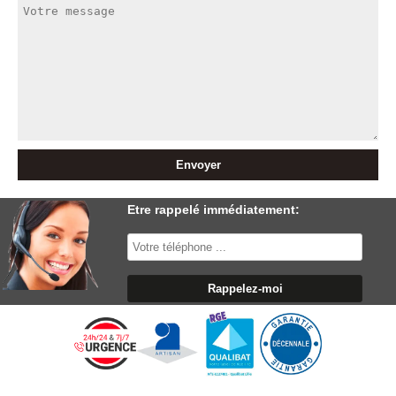
Etre rappelé immédiatement: