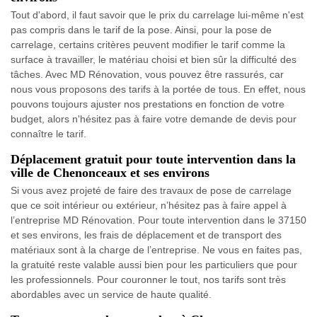
Tout d'abord, il faut savoir que le prix du carrelage lui-même n'est
pas compris dans le tarif de la pose. Ainsi, pour la pose de
carrelage, certains critères peuvent modifier le tarif comme la
surface à travailler, le matériau choisi et bien sûr la difficulté des
tâches. Avec MD Rénovation, vous pouvez être rassurés, car
nous vous proposons des tarifs à la portée de tous. En effet, nous
pouvons toujours ajuster nos prestations en fonction de votre
budget, alors n'hésitez pas à faire votre demande de devis pour
connaître le tarif.
Déplacement gratuit pour toute intervention dans la
ville de Chenonceaux et ses environs
Si vous avez projeté de faire des travaux de pose de carrelage
que ce soit intérieur ou extérieur, n’hésitez pas à faire appel à
l’entreprise MD Rénovation. Pour toute intervention dans le 37150
et ses environs, les frais de déplacement et de transport des
matériaux sont à la charge de l’entreprise. Ne vous en faites pas,
la gratuité reste valable aussi bien pour les particuliers que pour
les professionnels. Pour couronner le tout, nos tarifs sont très
abordables avec un service de haute qualité.