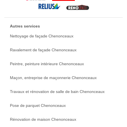
Autres services
Nettoyage de façade Chenonceaux
Ravalement de façade Chenonceaux
Peintre, peinture intérieure Chenonceaux
Maçon, entreprise de maçonnerie Chenonceaux
Travaux et rénovation de salle de bain Chenonceaux
Pose de parquet Chenonceaux
Rénovation de maison Chenonceaux