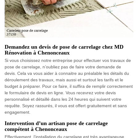
Demandez un devis de pose de carrelage chez MD
Rénovation à Chenonceaux
Si vous choisissez notre entreprise pour effectuer vos travaux de
pose de carrelage, n’oubliez pas de faire votre demande de
devis. Cela va vous aider à connaitre au préalable les détails du
déroulement des travaux, mais aussi et surtout les tarifs et le
budget à préparer. Pour ce faire, il suffira de remplir correctement
le formulaire de devis en ligne. Vous recevrez votre devis
personnalisé et détaillé dans les 24 heures qui suivent votre
requête. Soyez rassurés, il vous est offert gratuitement et sans
engagement.
Intervention d’un artisan pose de carrelage
compétent à Chenonceaux
Effectivement, l’installation du carrelage est très avantageuse