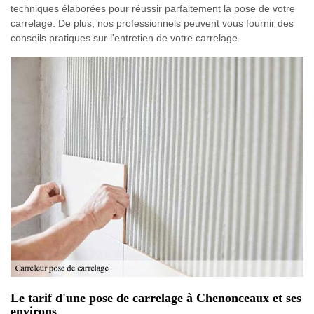
techniques élaborées pour réussir parfaitement la pose de votre
carrelage. De plus, nos professionnels peuvent vous fournir des
conseils pratiques sur l'entretien de votre carrelage.
Le tarif d'une pose de carrelage à Chenonceaux et ses
environs