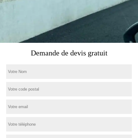
Demande de devis gratuit