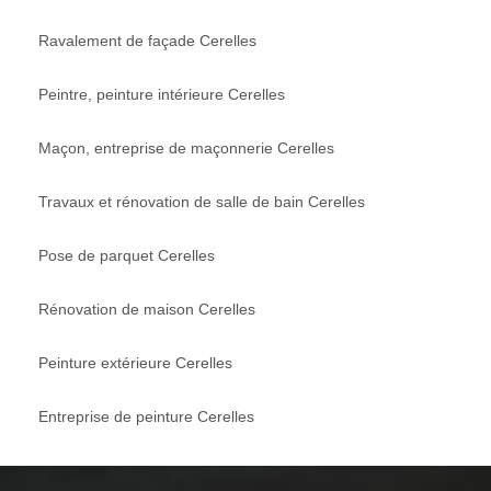
Ravalement de façade Cerelles
Peintre, peinture intérieure Cerelles
Maçon, entreprise de maçonnerie Cerelles
Travaux et rénovation de salle de bain Cerelles
Pose de parquet Cerelles
Rénovation de maison Cerelles
Peinture extérieure Cerelles
Entreprise de peinture Cerelles