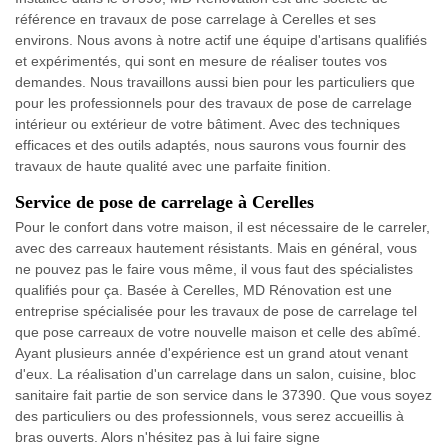
référence en travaux de pose carrelage à Cerelles et ses
environs. Nous avons à notre actif une équipe d'artisans qualifiés
et expérimentés, qui sont en mesure de réaliser toutes vos
demandes. Nous travaillons aussi bien pour les particuliers que
pour les professionnels pour des travaux de pose de carrelage
intérieur ou extérieur de votre bâtiment. Avec des techniques
efficaces et des outils adaptés, nous saurons vous fournir des
travaux de haute qualité avec une parfaite finition.
Service de pose de carrelage à Cerelles
Pour le confort dans votre maison, il est nécessaire de le carreler,
avec des carreaux hautement résistants. Mais en général, vous
ne pouvez pas le faire vous même, il vous faut des spécialistes
qualifiés pour ça. Basée à Cerelles, MD Rénovation est une
entreprise spécialisée pour les travaux de pose de carrelage tel
que pose carreaux de votre nouvelle maison et celle des abîmé.
Ayant plusieurs année d'expérience est un grand atout venant
d'eux. La réalisation d'un carrelage dans un salon, cuisine, bloc
sanitaire fait partie de son service dans le 37390. Que vous soyez
des particuliers ou des professionnels, vous serez accueillis à
bras ouverts. Alors n'hésitez pas à lui faire signe