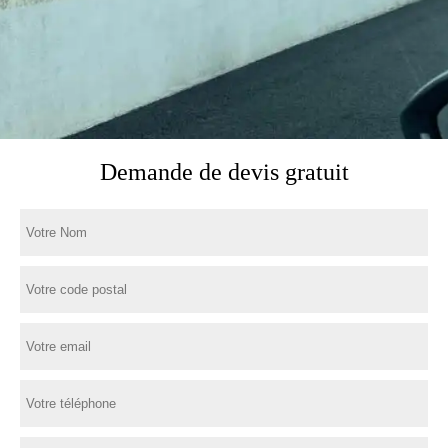
Demande de devis gratuit