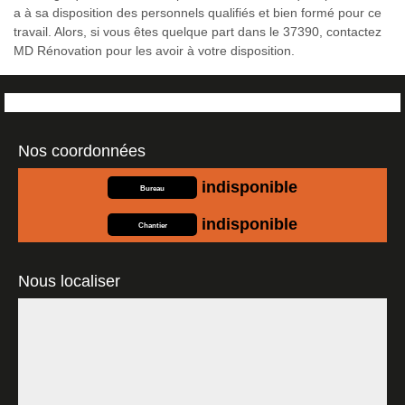
a à sa disposition des personnels qualifiés et bien formé pour ce
travail. Alors, si vous êtes quelque part dans le 37390, contactez
MD Rénovation pour les avoir à votre disposition.
Nos coordonnées
indisponible
Bureau
indisponible
Chantier
Nous localiser