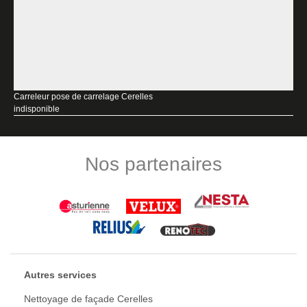
Carreleur pose de carrelage Cerelles
indisponible
Nos partenaires
Autres services
Nettoyage de façade Cerelles