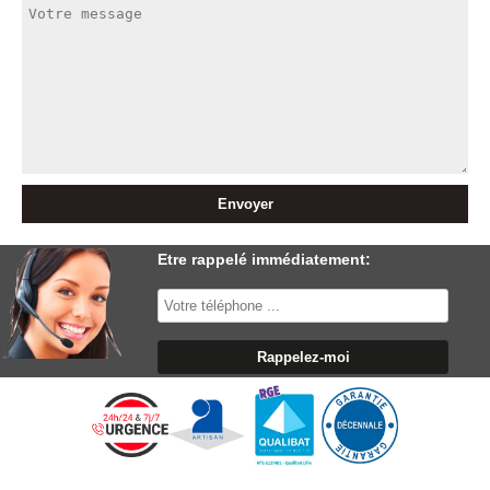
Etre rappelé immédiatement: