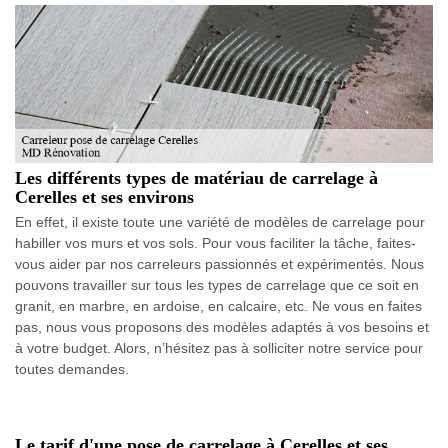
Les différents types de matériau de carrelage à
Cerelles et ses environs
En effet, il existe toute une variété de modèles de carrelage pour
habiller vos murs et vos sols. Pour vous faciliter la tâche, faites-
vous aider par nos carreleurs passionnés et expérimentés. Nous
pouvons travailler sur tous les types de carrelage que ce soit en
granit, en marbre, en ardoise, en calcaire, etc. Ne vous en faites
pas, nous vous proposons des modèles adaptés à vos besoins et
à votre budget. Alors, n’hésitez pas à solliciter notre service pour
toutes demandes.
Le tarif d'une pose de carrelage à Cerelles et ses