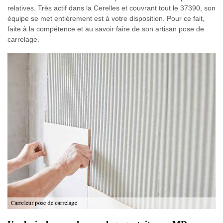
relatives. Très actif dans la Cerelles et couvrant tout le 37390, son
équipe se met entièrement est à votre disposition. Pour ce fait,
faite à la compétence et au savoir faire de son artisan pose de
carrelage.