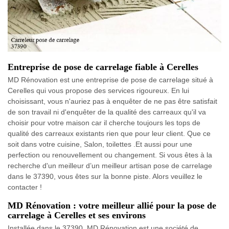
Entreprise de pose de carrelage fiable à Cerelles
MD Rénovation est une entreprise de pose de carrelage situé à
Cerelles qui vous propose des services rigoureux. En lui
choisissant, vous n'auriez pas à enquêter de ne pas être satisfait
de son travail ni d'enquêter de la qualité des carreaux qu'il va
choisir pour votre maison car il cherche toujours les tops de
qualité des carreaux existants rien que pour leur client. Que ce
soit dans votre cuisine, Salon, toilettes .Et aussi pour une
perfection ou renouvellement ou changement. Si vous êtes à la
recherche d'un meilleur d’un meilleur artisan pose de carrelage
dans le 37390, vous êtes sur la bonne piste. Alors veuillez le
contacter !
MD Rénovation : votre meilleur allié pour la pose de
carrelage à Cerelles et ses environs
Installée dans le 37390, MD Rénovation est une société de