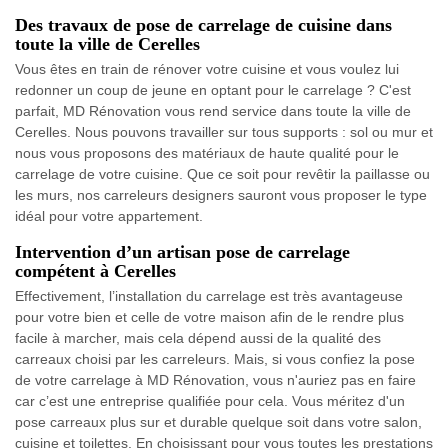
Des travaux de pose de carrelage de cuisine dans
toute la ville de Cerelles
Vous êtes en train de rénover votre cuisine et vous voulez lui
redonner un coup de jeune en optant pour le carrelage ? C'est
parfait, MD Rénovation vous rend service dans toute la ville de
Cerelles. Nous pouvons travailler sur tous supports : sol ou mur et
nous vous proposons des matériaux de haute qualité pour le
carrelage de votre cuisine. Que ce soit pour revêtir la paillasse ou
les murs, nos carreleurs designers sauront vous proposer le type
idéal pour votre appartement.
Intervention d’un artisan pose de carrelage
compétent à Cerelles
Effectivement, l’installation du carrelage est très avantageuse
pour votre bien et celle de votre maison afin de le rendre plus
facile à marcher, mais cela dépend aussi de la qualité des
carreaux choisi par les carreleurs. Mais, si vous confiez la pose
de votre carrelage à MD Rénovation, vous n'auriez pas en faire
car c’est une entreprise qualifiée pour cela. Vous méritez d'un
pose carreaux plus sur et durable quelque soit dans votre salon,
cuisine et toilettes. En choisissant pour vous toutes les prestations