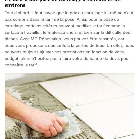
environs
Tout d'abord, il faut savoir que le prix du carrelage lui-même n'est
pas compris dans le tarif de la pose. Ainsi, pour la pose de
carrelage, certains critères peuvent modifier le tarif comme la
surface à travailler, le matériau choisi et bien sûr la difficulté des
tâches. Avec MD Rénovation, vous pouvez être rassurés, car
nous vous proposons des tarifs à la portée de tous. En effet, nous
pouvons toujours ajuster nos prestations en fonction de votre
budget, alors n'hésitez pas à faire votre demande de devis pour
connaître le tarif.